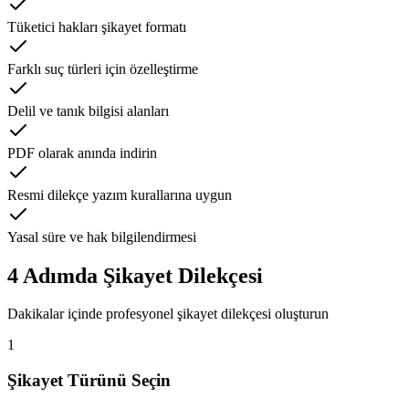
Tüketici hakları şikayet formatı
Farklı suç türleri için özelleştirme
Delil ve tanık bilgisi alanları
PDF olarak anında indirin
Resmi dilekçe yazım kurallarına uygun
Yasal süre ve hak bilgilendirmesi
4
Adımda
Şikayet Dilekçesi
Dakikalar içinde profesyonel
şikayet dilekçesi
oluşturun
1
Şikayet Türünü Seçin