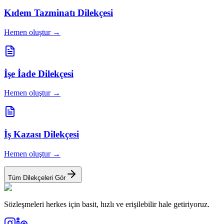
Kıdem Tazminatı Dilekçesi
Hemen oluştur →
İşe İade Dilekçesi
Hemen oluştur →
İş Kazası Dilekçesi
Hemen oluştur →
Tüm Dilekçeleri Gör
Sözleşmeleri herkes için basit, hızlı ve erişilebilir hale getiriyoruz.