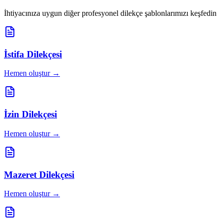
İhtiyacınıza uygun diğer profesyonel dilekçe şablonlarımızı keşfedin
İstifa Dilekçesi
Hemen oluştur →
İzin Dilekçesi
Hemen oluştur →
Mazeret Dilekçesi
Hemen oluştur →