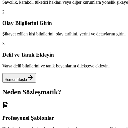
Savcılık, karakol, tüketici hakları veya diğer kurumlara yönelik şikaye
2
Olay Bilgilerini Girin
Şikayet edilen kişi bilgilerini, olay tarihini, yerini ve detaylarını girin.
3
Delil ve Tanık Ekleyin
Varsa delil bilgilerini ve tanık beyanlarını dilekçeye ekleyin.
Hemen Başla
Neden Sözleşmatik?
Profesyonel Şablonlar